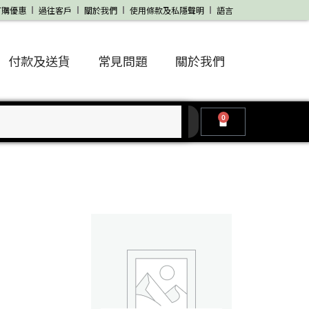
訂購優惠
過往客戶
關於我們
使用條款及私隱聲明
語言
付款及送貨
常見問題
關於我們
0
Cart