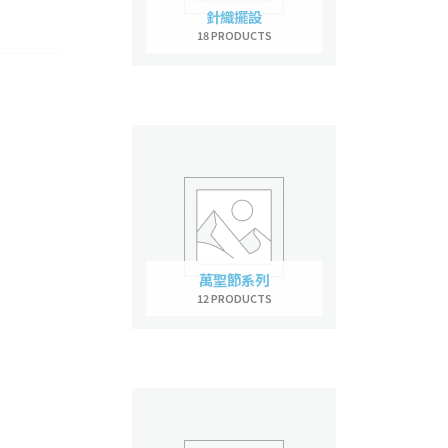
針織擺設
18 PRODUCTS
萬聖節系列
12 PRODUCTS