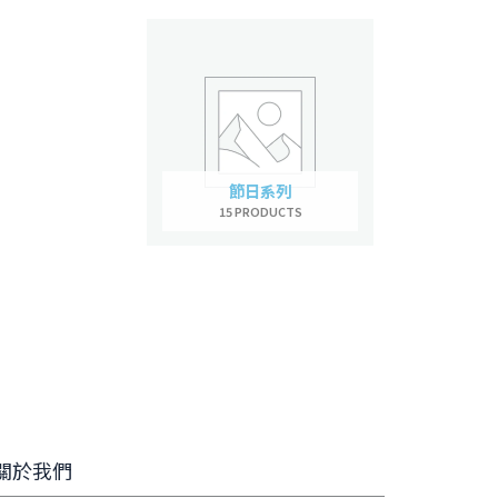
節日系列
15 PRODUCTS
關於我們