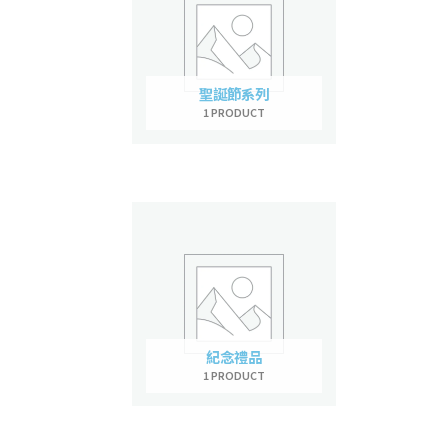
聖誕節系列
1 PRODUCT
紀念禮品
1 PRODUCT