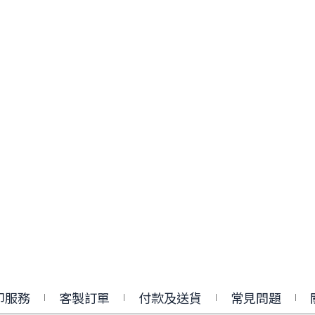
印服務
客製訂單
付款及送貨
常見問題