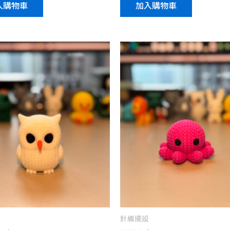
入購物車
加入購物車
針織擺設