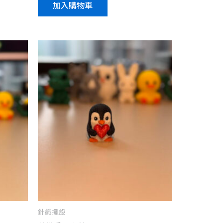
加入購物車
針織擺設