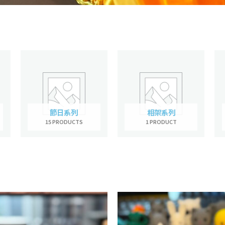
服務
節日系列
相架系列
15 PRODUCTS
1 PRODUCT