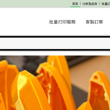
首頁
付款及送貨
批量
批量打印服務
客製訂單