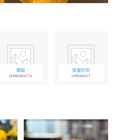
擺設
批量打印
19 PRODUCTS
1 PRODUCT