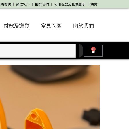
訂購優惠
過往客戶
關於我們
使用條款及私隱聲明
語言
付款及送貨
常見問題
關於我們
0
Cart